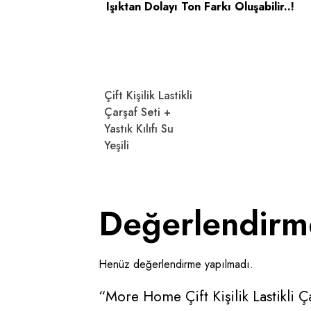
Işıktan Dolayı Ton Farkı Oluşabilir..!
Çift Kişilik Lastikli
Çarşaf Seti +
Yastık Kılıfı Su
Yeşili
Değerlendirm
Henüz değerlendirme yapılmadı.
“More Home Çift Kişilik Lastikli Çar