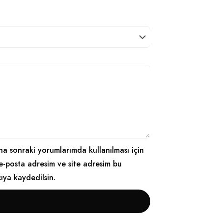
a sonraki yorumlarımda kullanılması için
e-posta adresim ve site adresim bu
cıya kaydedilsin.