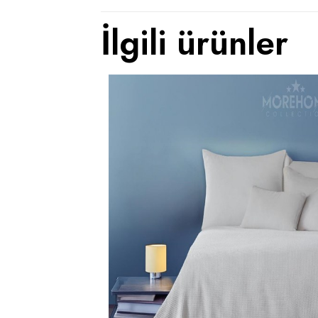
İlgili ürünler