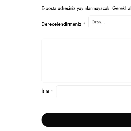
E-posta adresiniz yayınlanmayacak.
Gerekli a
Derecelendirmeniz
*
İsim
*