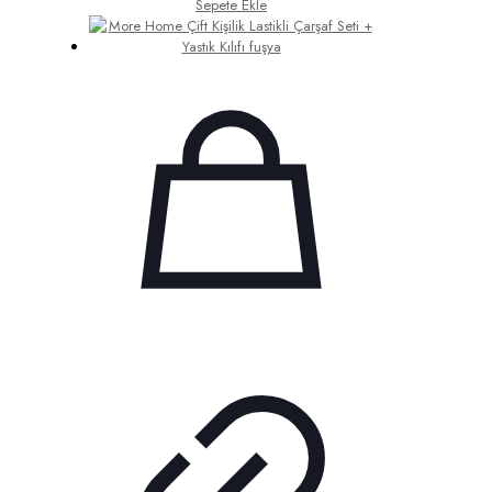
Sepete Ekle