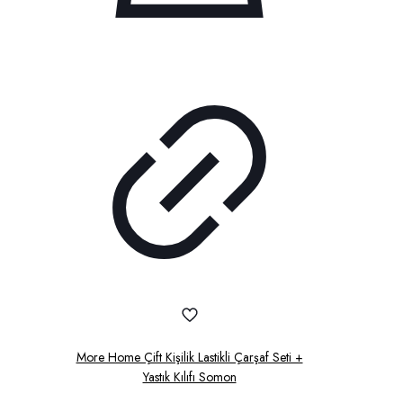
More Home Çift Kişilik Lastikli Çarşaf Seti +
Yastık Kılıfı Somon