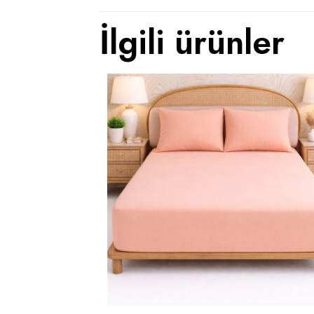
İlgili ürünler