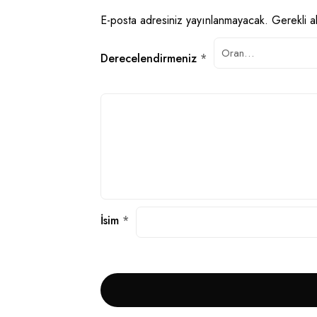
E-posta adresiniz yayınlanmayacak.
Gerekli a
Derecelendirmeniz
*
İsim
*