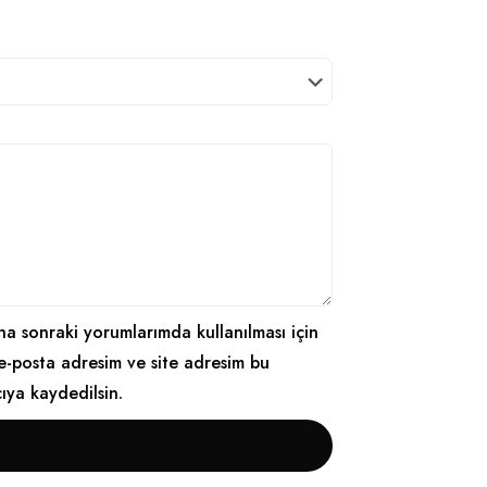
a sonraki yorumlarımda kullanılması için
e-posta adresim ve site adresim bu
cıya kaydedilsin.