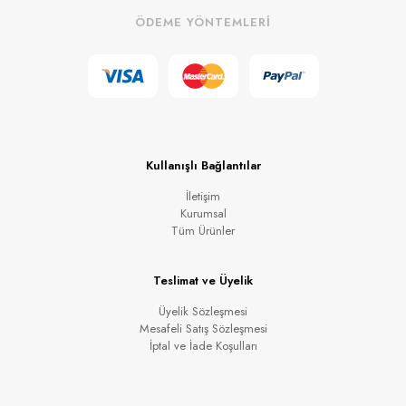
ÖDEME YÖNTEMLERİ
Kullanışlı Bağlantılar
İletişim
Kurumsal
Tüm Ürünler
Teslimat ve Üyelik
Üyelik Sözleşmesi
Mesafeli Satış Sözleşmesi
İptal ve İade Koşulları