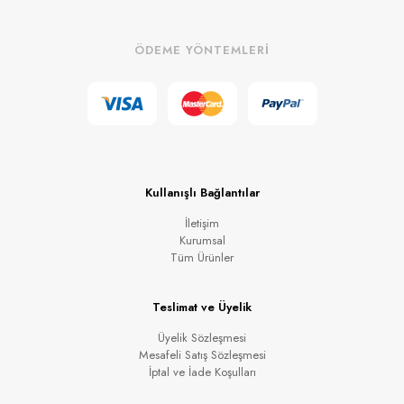
ÖDEME YÖNTEMLERİ
Kullanışlı Bağlantılar
İletişim
Kurumsal
Tüm Ürünler
Teslimat ve Üyelik
Üyelik Sözleşmesi
Mesafeli Satış Sözleşmesi
İptal ve İade Koşulları