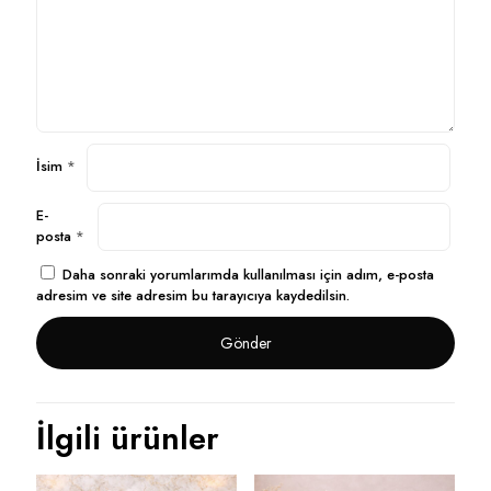
İsim
*
E-
posta
*
Daha sonraki yorumlarımda kullanılması için adım, e-posta
adresim ve site adresim bu tarayıcıya kaydedilsin.
İlgili ürünler