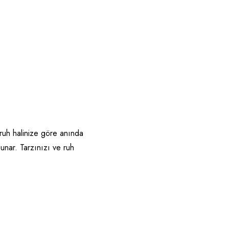
 ruh halinize göre anında
unar. Tarzınızı ve ruh