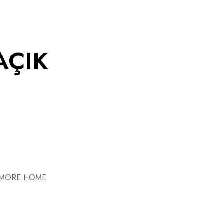
AÇIK
MORE HOME