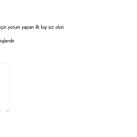
 yorum yapan ilk kişi siz olun
işlerdir