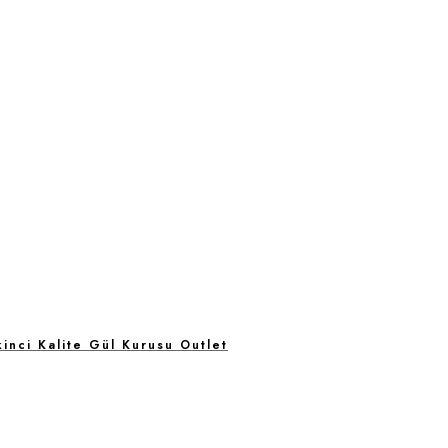
kinci Kalite Gül Kurusu Outlet