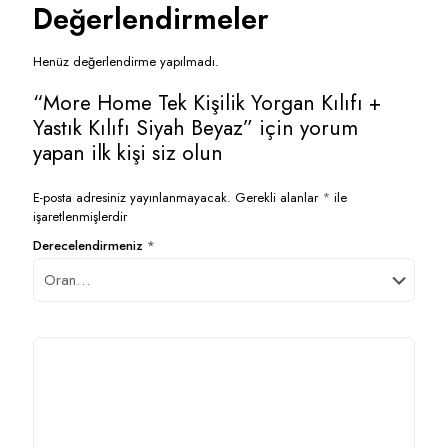
Değerlendirmeler
Henüz değerlendirme yapılmadı.
“More Home Tek Kişilik Yorgan Kılıfı +
Yastık Kılıfı Siyah Beyaz” için yorum
yapan ilk kişi siz olun
E-posta adresiniz yayınlanmayacak.
Gerekli alanlar
*
ile
işaretlenmişlerdir
Derecelendirmeniz
*