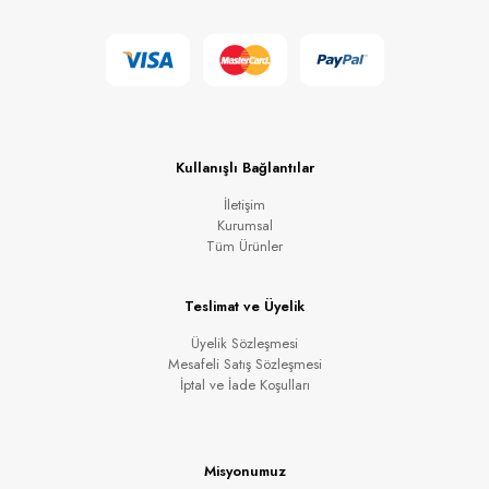
Kullanışlı Bağlantılar
İletişim
Kurumsal
Tüm Ürünler
Teslimat ve Üyelik
Üyelik Sözleşmesi
Mesafeli Satış Sözleşmesi
İptal ve İade Koşulları
Misyonumuz