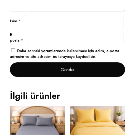
İsim
*
E-
posta
*
Daha sonraki yorumlarımda kullanılması için adım, e-posta
adresim ve site adresim bu tarayıcıya kaydedilsin.
İlgili ürünler