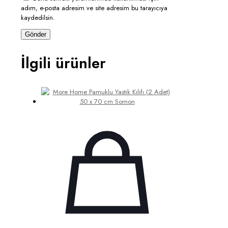
adım, e-posta adresim ve site adresim bu tarayıcıya
kaydedilsin.
İlgili ürünler