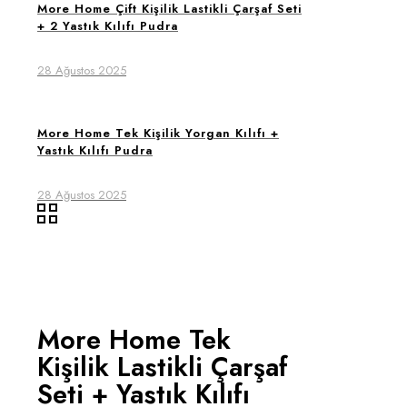
More Home Çift Kişilik Lastikli Çarşaf Seti
+ 2 Yastık Kılıfı Pudra
28 Ağustos 2025
More Home Tek Kişilik Yorgan Kılıfı +
Yastık Kılıfı Pudra
28 Ağustos 2025
More Home Tek
Kişilik Lastikli Çarşaf
Seti + Yastık Kılıfı