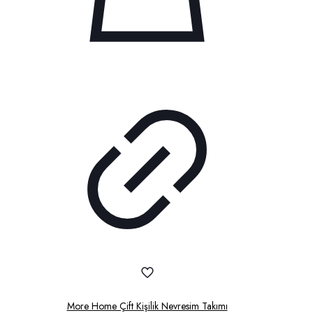
More Home Çift Kişilik Nevresim Takımı