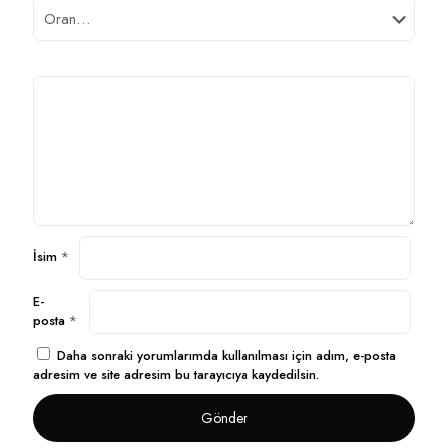
İsim
*
E-
posta
*
Daha sonraki yorumlarımda kullanılması için adım, e-posta
adresim ve site adresim bu tarayıcıya kaydedilsin.