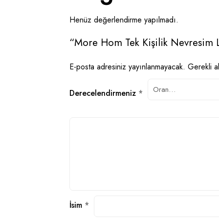
Henüz değerlendirme yapılmadı.
“More Hom Tek Kişilik Nevresim Las
E-posta adresiniz yayınlanmayacak.
Gerekli a
Derecelendirmeniz
*
İsim
*