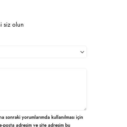
i siz olun
a sonraki yorumlarımda kullanılması için
e-posta adresim ve site adresim bu