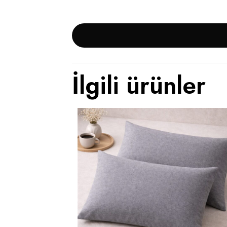
İlgili ürünler