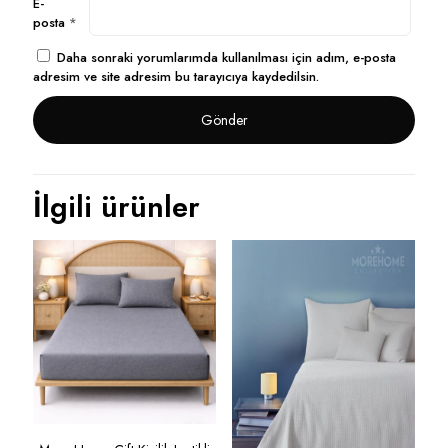
E-
posta
*
Daha sonraki yorumlarımda kullanılması için adım, e-posta
adresim ve site adresim bu tarayıcıya kaydedilsin.
İlgili ürünler