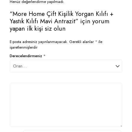
Henüz değerlendirme yapılmadı.
“More Home Çift Kişilik Yorgan Kılıfı +
Yastık Kılıfı Mavi Antrazit” için yorum
yapan ilk kişi siz olun
E-posta adresiniz yayınlanmayacak.
Gerekli alanlar
*
ile
işaretlenmişlerdir
Derecelendirmeniz
*