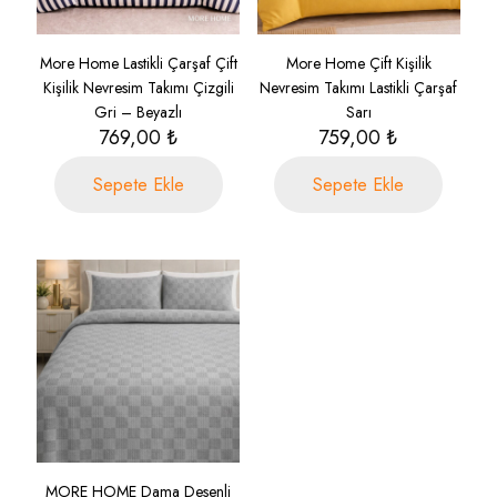
More Home Lastikli Çarşaf Çift
More Home Çift Kişilik
Kişilik Nevresim Takımı Çizgili
Nevresim Takımı Lastikli Çarşaf
Gri – Beyazlı
Sarı
769,00
₺
759,00
₺
Sepete Ekle
Sepete Ekle
MORE HOME Dama Desenli