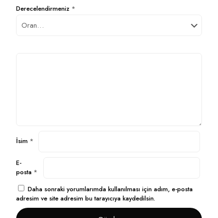
Derecelendirmeniz
*
İsim
*
E-
posta
*
Daha sonraki yorumlarımda kullanılması için adım, e-posta
adresim ve site adresim bu tarayıcıya kaydedilsin.