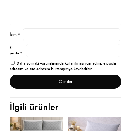
İsim
*
E-
posta
*
Daha sonraki yorumlarımda kullanılması için adım, e-posta
adresim ve site adresim bu tarayıcıya kaydedilsin.
İlgili ürünler