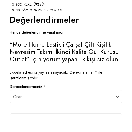
% 100 YERLİ ÜRETİM
% 80 PAMUK % 20 POLYESTER
Değerlendirmeler
Henüz değerlendirme yapılmadı.
“More Home Lastikli Çarşaf Çift Kişilik
Nevresim Takımı İkinci Kalite Gül Kurusu
Outlet” için yorum yapan ilk kişi siz olun
E-posta adresiniz yayınlanmayacak.
Gerekli alanlar
*
ile
işaretlenmişlerdir
Derecelendirmeniz
*