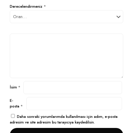
Derecelendirmeniz
*
İsim
*
E-
posta
*
Daha sonraki yorumlarımda kullanılması için adım, e-posta
adresim ve site adresim bu tarayıcıya kaydedilsin.