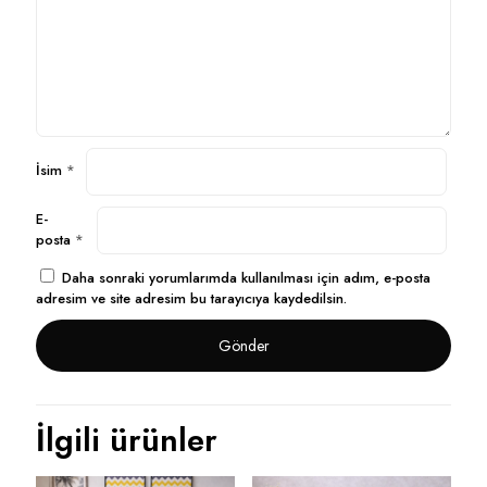
İsim
*
E-
posta
*
Daha sonraki yorumlarımda kullanılması için adım, e-posta
adresim ve site adresim bu tarayıcıya kaydedilsin.
İlgili ürünler