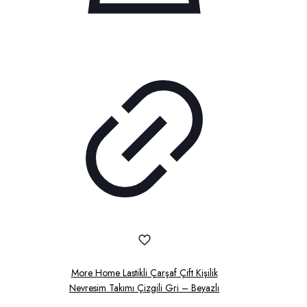
More Home Lastikli Çarşaf Çift Kişilik
Nevresim Takımı Çizgili Gri – Beyazlı