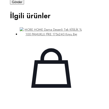
İlgili ürünler