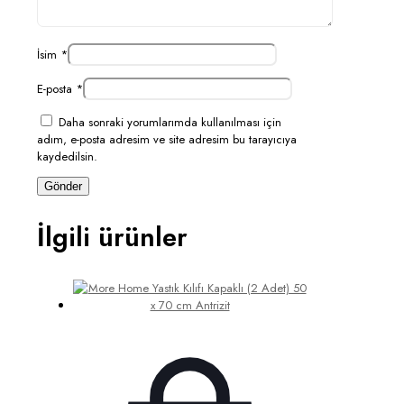
İsim
*
E-posta
*
Daha sonraki yorumlarımda kullanılması için
adım, e-posta adresim ve site adresim bu tarayıcıya
kaydedilsin.
İlgili ürünler