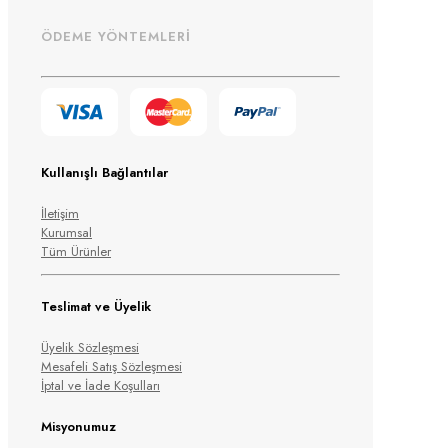
ÖDEME YÖNTEMLERİ
Kullanışlı Bağlantılar
İletişim
Kurumsal
Tüm Ürünler
Teslimat ve Üyelik
Üyelik Sözleşmesi
Mesafeli Satış Sözleşmesi
İptal ve İade Koşulları
Misyonumuz