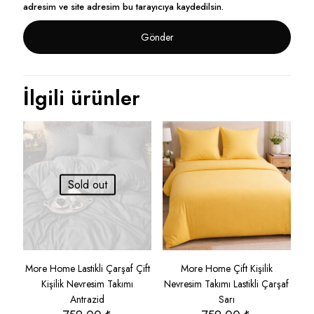
adresim ve site adresim bu tarayıcıya kaydedilsin.
İlgili ürünler
Sold out
More Home Lastikli Çarşaf Çift
More Home Çift Kişilik
Kişilik Nevresim Takımı
Nevresim Takımı Lastikli Çarşaf
Antrazid
Sarı