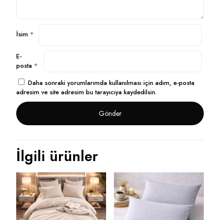
İsim
*
E-
posta
*
Daha sonraki yorumlarımda kullanılması için adım, e-posta
adresim ve site adresim bu tarayıcıya kaydedilsin.
İlgili ürünler