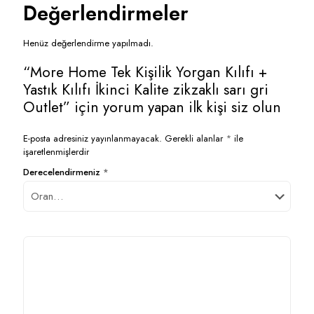
Değerlendirmeler
Henüz değerlendirme yapılmadı.
“More Home Tek Kişilik Yorgan Kılıfı +
Yastık Kılıfı İkinci Kalite zikzaklı sarı gri
Outlet” için yorum yapan ilk kişi siz olun
E-posta adresiniz yayınlanmayacak.
Gerekli alanlar
*
ile
işaretlenmişlerdir
Derecelendirmeniz
*