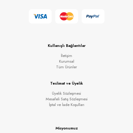
Kullanışlı Bağlantılar
İletişim
Kurumsal
Tüm Ürünler
Teslimat ve Üyelik
Üyelik Sözleşmesi
Mesafeli Satış Sözleşmesi
İptal ve İade Koşulları
Misyonumuz